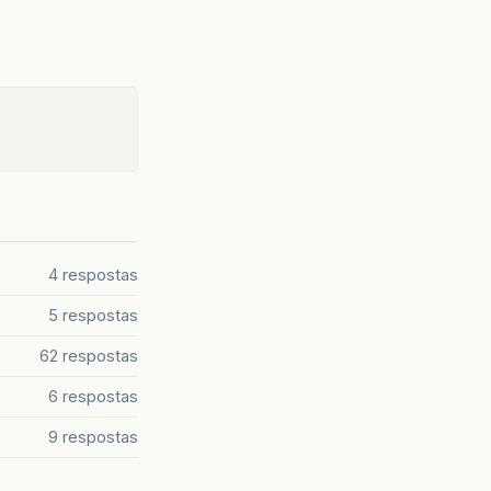
4 respostas
5 respostas
62 respostas
6 respostas
9 respostas