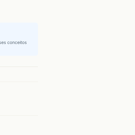
ses conceitos