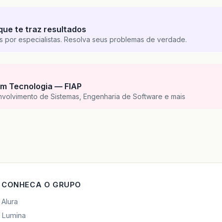
que te traz resultados
s por especialistas. Resolva seus problemas de verdade.
m Tecnologia — FIAP
nvolvimento de Sistemas, Engenharia de Software e mais
CONHECA O GRUPO
Alura
Lumina