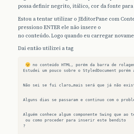
possa definir negrito, itálico, cor da fonte para
Estou a tentar utilizar o JEditorPane com Con
pressiono ENTER ele não insere o
no conteúdo. Logo quando eu carregar novamen
Dai então utilizei a tag
Estudei um pouco sobre o StyledDocument porém 
Não sei se fui claro…mais será que já não exis
Alguns dias se passaram e continuo com o probl
Alguém conhece algum componente Swing que ao t
 ou como proceder para inserir este bendito 
?