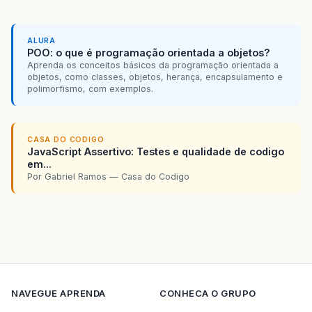
ALURA
POO: o que é programação orientada a objetos?
Aprenda os conceitos básicos da programação orientada a
objetos, como classes, objetos, herança, encapsulamento e
polimorfismo, com exemplos.
CASA DO CODIGO
JavaScript Assertivo: Testes e qualidade de codigo
em...
Por Gabriel Ramos — Casa do Codigo
NAVEGUE
APRENDA
CONHECA O GRUPO