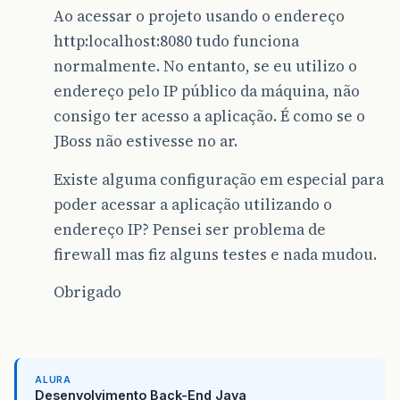
Ao acessar o projeto usando o endereço
http:localhost:8080 tudo funciona
normalmente. No entanto, se eu utilizo o
endereço pelo IP público da máquina, não
consigo ter acesso a aplicação. É como se o
JBoss não estivesse no ar.
Existe alguma configuração em especial para
poder acessar a aplicação utilizando o
endereço IP? Pensei ser problema de
firewall mas fiz alguns testes e nada mudou.
Obrigado
ALURA
Desenvolvimento Back-End Java