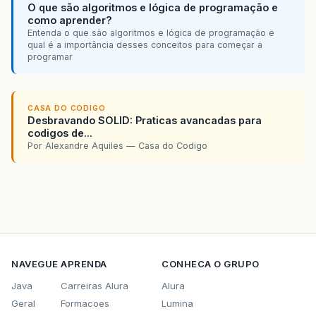
O que são algoritmos e lógica de programação e
como aprender?
Entenda o que são algoritmos e lógica de programação e
qual é a importância desses conceitos para começar a
programar
CASA DO CODIGO
Desbravando SOLID: Praticas avancadas para
codigos de...
Por Alexandre Aquiles — Casa do Codigo
NAVEGUE
APRENDA
CONHECA O GRUPO
Java
Carreiras Alura
Alura
Geral
Formacoes
Lumina