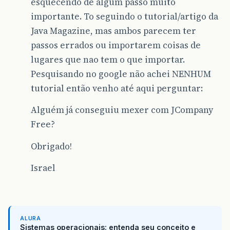
esquecendo de algum passo muito
importante. To seguindo o tutorial/artigo da
Java Magazine, mas ambos parecem ter
passos errados ou importarem coisas de
lugares que nao tem o que importar.
Pesquisando no google não achei NENHUM
tutorial então venho até aqui perguntar:
Alguém já conseguiu mexer com JCompany
Free?
Obrigado!
Israel
ALURA
Sistemas operacionais: entenda seu conceito e