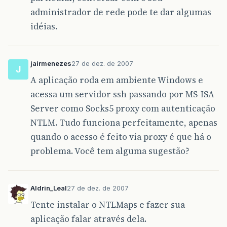
administrador de rede pode te dar algumas
idéias.
jairmenezes
27 de dez. de 2007
J
A aplicação roda em ambiente Windows e
acessa um servidor ssh passando por MS-ISA
Server como Socks5 proxy com autenticação
NTLM. Tudo funciona perfeitamente, apenas
quando o acesso é feito via proxy é que há o
problema. Você tem alguma sugestão?
Aldrin_Leal
27 de dez. de 2007
Tente instalar o NTLMaps e fazer sua
aplicação falar através dela.