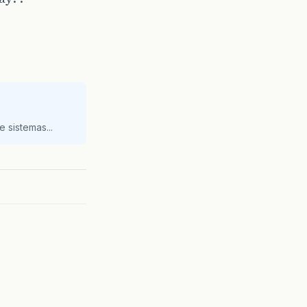
 sistemas...