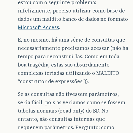
estou com o seguinte problema:
infelizmente, preciso utilizar como base de
dados um maldito banco de dados no formato
Microsoft Access
.
E, no mesmo, há uma série de consultas que
necessáriamente precisamos acessar (não há
tempo para reconstruí-las. Como em toda
boa tragédia, estas são absurdamente
complexas (criadas utilizando o MALDITO
“construtor de expressões”)).
Se as consultas não tivessem parâmetros,
seria fácil, pois as veriamos como se fossem
tabelas normais (read only) do BD. No
entanto, são consultas internas que
requerem parâmetros. Pergunto: como