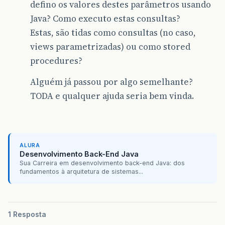
defino os valores destes parâmetros usando
Java? Como executo estas consultas?
Estas, são tidas como consultas (no caso,
views parametrizadas) ou como stored
procedures?
Alguém já passou por algo semelhante?
TODA e qualquer ajuda seria bem vinda.
ALURA
Desenvolvimento Back-End Java
Sua Carreira em desenvolvimento back-end Java: dos
fundamentos à arquitetura de sistemas...
1 Resposta