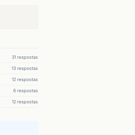
31 respostas
13 respostas
12 respostas
6 respostas
12 respostas