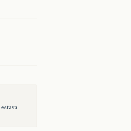
 estava