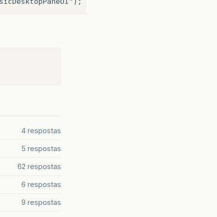
4 respostas
5 respostas
62 respostas
6 respostas
9 respostas