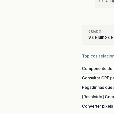
CRIADO
9 de julho de
Topicos relacio
Componente de 
Consultar CPF pe
Pegadinhas que 
[Resolvido] Com
Converter pixels