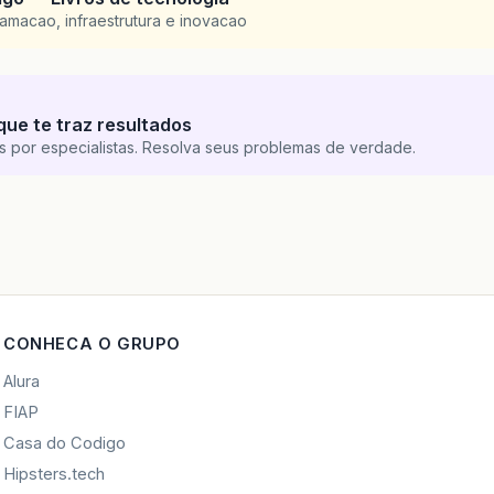
amacao, infraestrutura e inovacao
que te traz resultados
s por especialistas. Resolva seus problemas de verdade.
CONHECA O GRUPO
Alura
FIAP
Casa do Codigo
Hipsters.tech