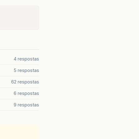
4 respostas
5 respostas
62 respostas
6 respostas
9 respostas