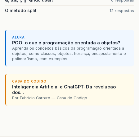
O método split
12 respostas
ALURA
POO: o que é programação orientada a objetos?
Aprenda os conceitos básicos da programação orientada a
objetos, como classes, objetos, herança, encapsulamento e
polimorfismo, com exemplos.
CASA DO CODIGO
Inteligencia Artificial e ChatGPT: Da revolucao
dos...
Por Fabricio Carraro — Casa do Codigo