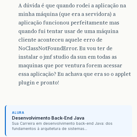
A dúvida é que quando rodei a aplicação na
minha máquina (que era a servidora) a
aplicação funcionou perfeitamente mas
quando fui tentar usar de uma máquina
cliente aconteceu aquele erro de
NoClassNotFoundError. Eu vou ter de
instalar o jmf studio da sun em todas as
maquinas que por ventura forem acessar
essa aplicação? Eu achava que era so o applet
plugin e pronto!
ALURA
Desenvolvimento Back-End Java
Sua Carreira em desenvolvimento back-end Java: dos
fundamentos à arquitetura de sistemas...