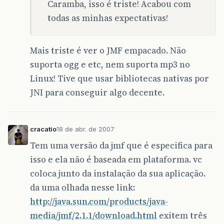
Caramba, isso é triste! Acabou com
todas as minhas expectativas!
Mais triste é ver o JMF empacado. Não
suporta ogg e etc, nem suporta mp3 no
Linux! Tive que usar bibliotecas nativas por
JNI para conseguir algo decente.
cracatio
18 de abr. de 2007
Tem uma versão da jmf que é especifica para
isso e ela não é baseada em plataforma. vc
coloca junto da instalação da sua aplicação.
da uma olhada nesse link:
http://java.sun.com/products/java-
media/jmf/2.1.1/download.html
exitem três