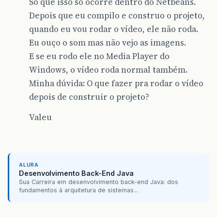
Só que isso só ocorre dentro do Netbeans.
Depois que eu compilo e construo o projeto,
quando eu vou rodar o vídeo, ele não roda.
Eu ouço o som mas não vejo as imagens.
E se eu rodo ele no Media Player do
Windows, o vídeo roda normal também.
Minha dúvida: O que fazer pra rodar o vídeo
depois de construir o projeto?
Valeu
ALURA
Desenvolvimento Back-End Java
Sua Carreira em desenvolvimento back-end Java: dos
fundamentos à arquitetura de sistemas...