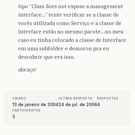
tipo “Class does not expose a management
interface…” tente verificar se a classe de
vocês utilizada como Serviço e a classe de
Interface estão no mesmo pacote…no meu
caso eu tinha colocado a classe de Interface
em uma subfolder e demorou pra eu
descobrir que era isso.
abraço!
CRIADO
ULTIMA RESPOSTA
RESPOSTAS
13 de janeiro de 2004
24 de jul. de 2006
4
PARTICIPANTES
3