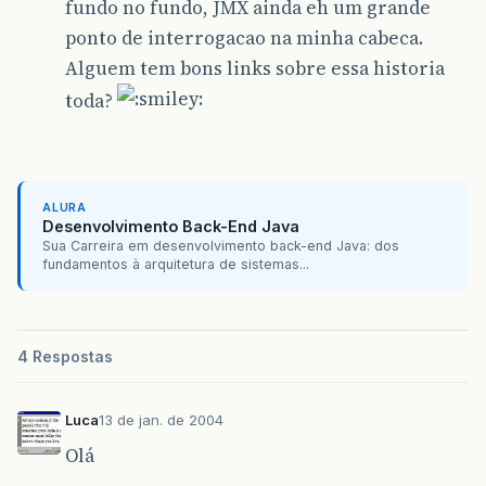
fundo no fundo, JMX ainda eh um grande
ponto de interrogacao na minha cabeca.
Alguem tem bons links sobre essa historia
toda?
ALURA
Desenvolvimento Back-End Java
Sua Carreira em desenvolvimento back-end Java: dos
fundamentos à arquitetura de sistemas...
4 Respostas
Luca
13 de jan. de 2004
Olá