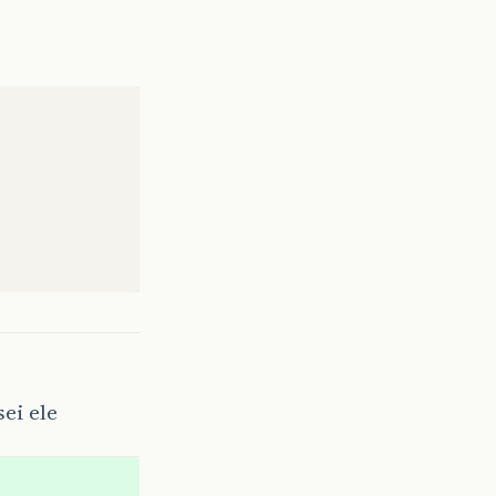
ei ele