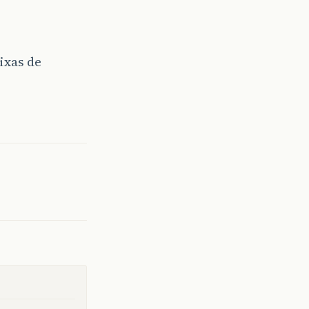
ixas de