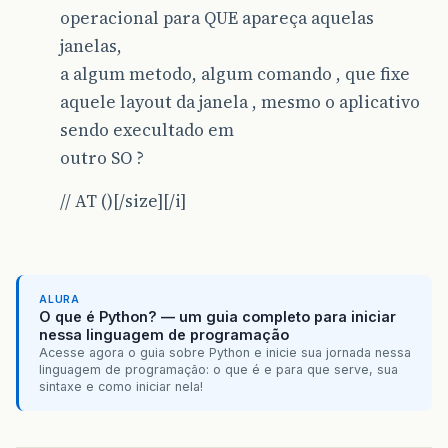
operacional para QUE apareça aquelas
janelas,
a algum metodo, algum comando , que fixe
aquele layout da janela , mesmo o aplicativo
sendo execultado em
outro SO ?
// AT ()[/size][/i]
ALURA
O que é Python? — um guia completo para iniciar
nessa linguagem de programação
Acesse agora o guia sobre Python e inicie sua jornada nessa
linguagem de programação: o que é e para que serve, sua
sintaxe e como iniciar nela!