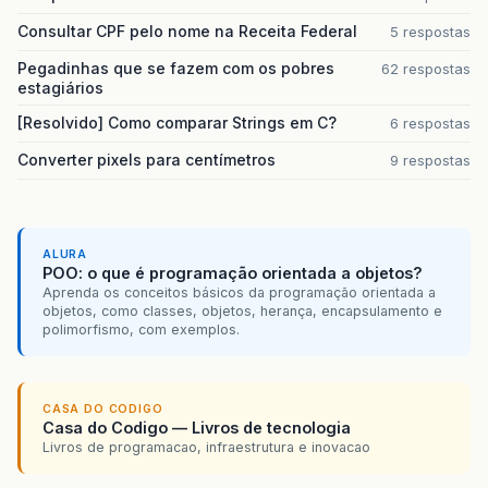
Consultar CPF pelo nome na Receita Federal
5 respostas
Pegadinhas que se fazem com os pobres
62 respostas
estagiários
[Resolvido] Como comparar Strings em C?
6 respostas
Converter pixels para centímetros
9 respostas
ALURA
POO: o que é programação orientada a objetos?
Aprenda os conceitos básicos da programação orientada a
objetos, como classes, objetos, herança, encapsulamento e
polimorfismo, com exemplos.
CASA DO CODIGO
Casa do Codigo — Livros de tecnologia
Livros de programacao, infraestrutura e inovacao