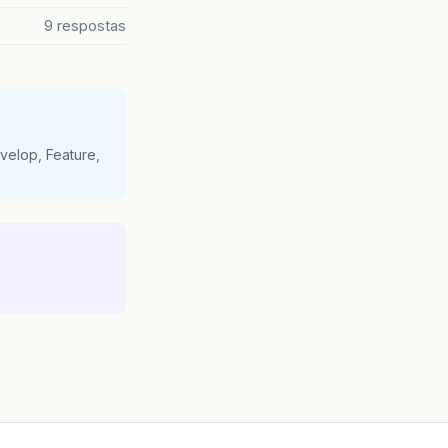
9 respostas
velop, Feature,