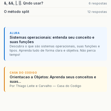
&, &&, |, ||. Qndo usar?
6 respostas
O método split
12 respostas
ALURA
Sistemas operacionais: entenda seu conceito e
suas funções
Descubra o que são sistemas operacionais, suas funções e
tipos. Aprenda tudo de forma clara e objetiva. Não perca
tempo!
CASA DO CODIGO
Orientacao a Objetos: Aprenda seus conceitos e
suas...
Por Thiago Leite e Carvalho — Casa do Codigo