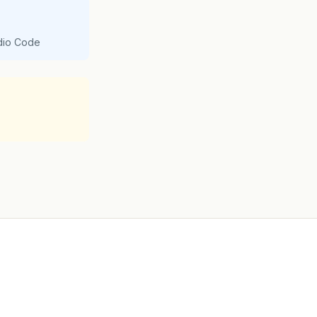
udio Code