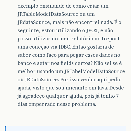
exemplo ensinando de como criar um
JRTableModelDataSource ou um
JRdataSource, mais não encontrei nada. É o
seguinte, estou utilizando o JPOX, e não
posso utilizar no meu relatório no Ireport
uma coneção via JDBC. Então gostaria de
saber como faço para pegar esses dados no
banco e setar nos fields certos? Não sei se é
melhor usando um JRTabelModelDataSource
ou JRDataSource. Por isso venho aqui pedir
ajuda, visto que sou iniciante em Java. Desde
já agradeço qualquer ajuda, pois já tenho 7
dias emperrado nesse problema.