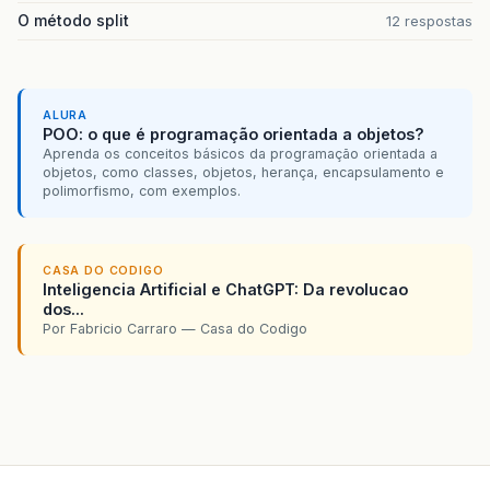
O método split
12 respostas
ALURA
POO: o que é programação orientada a objetos?
Aprenda os conceitos básicos da programação orientada a
objetos, como classes, objetos, herança, encapsulamento e
polimorfismo, com exemplos.
CASA DO CODIGO
Inteligencia Artificial e ChatGPT: Da revolucao
dos...
Por Fabricio Carraro — Casa do Codigo