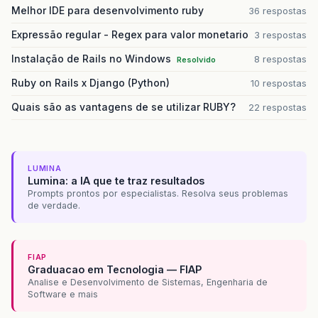
Melhor IDE para desenvolvimento ruby
36 respostas
Expressão regular - Regex para valor monetario
3 respostas
Instalação de Rails no Windows
8 respostas
Resolvido
Ruby on Rails x Django (Python)
10 respostas
Quais são as vantagens de se utilizar RUBY?
22 respostas
LUMINA
Lumina: a IA que te traz resultados
Prompts prontos por especialistas. Resolva seus problemas
de verdade.
FIAP
Graduacao em Tecnologia — FIAP
Analise e Desenvolvimento de Sistemas, Engenharia de
Software e mais