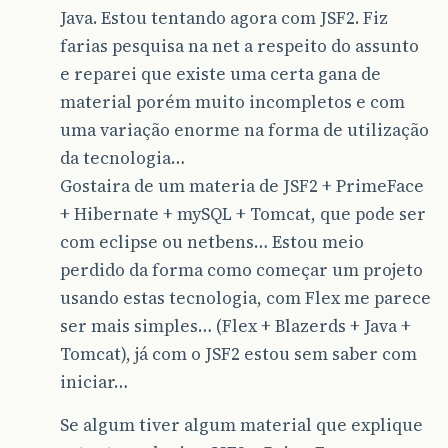
Java. Estou tentando agora com JSF2. Fiz
farias pesquisa na net a respeito do assunto
e reparei que existe uma certa gana de
material porém muito incompletos e com
uma variação enorme na forma de utilização
da tecnologia…
Gostaira de um materia de JSF2 + PrimeFace
+ Hibernate + mySQL + Tomcat, que pode ser
com eclipse ou netbens… Estou meio
perdido da forma como começar um projeto
usando estas tecnologia, com Flex me parece
ser mais simples… (Flex + Blazerds + Java +
Tomcat), já com o JSF2 estou sem saber com
iniciar…
Se algum tiver algum material que explique