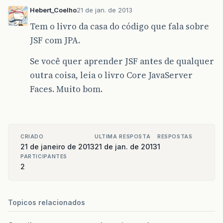
Hebert_Coelho
21 de jan. de 2013
Tem o livro da casa do código que fala sobre
JSF com JPA.
Se você quer aprender JSF antes de qualquer
outra coisa, leia o livro Core JavaServer
Faces. Muito bom.
CRIADO
ULTIMA RESPOSTA
RESPOSTAS
21 de janeiro de 2013
21 de jan. de 2013
1
PARTICIPANTES
2
Topicos relacionados