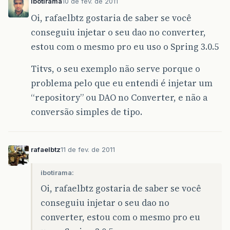
ibotirama
10 de fev. de 2011
Oi, rafaelbtz gostaria de saber se você
conseguiu injetar o seu dao no converter,
estou com o mesmo pro eu uso o Spring 3.0.5
Titvs, o seu exemplo não serve porque o
problema pelo que eu entendi é injetar um
“repository” ou DAO no Converter, e não a
conversão simples de tipo.
rafaelbtz
11 de fev. de 2011
ibotirama:
Oi, rafaelbtz gostaria de saber se você
conseguiu injetar o seu dao no
converter, estou com o mesmo pro eu