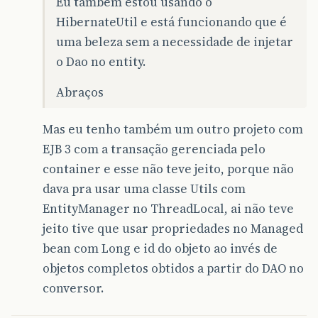
Eu também estou usando o
HibernateUtil e está funcionando que é
uma beleza sem a necessidade de injetar
o Dao no entity.
Abraços
Mas eu tenho também um outro projeto com
EJB 3 com a transação gerenciada pelo
container e esse não teve jeito, porque não
dava pra usar uma classe Utils com
EntityManager no ThreadLocal, ai não teve
jeito tive que usar propriedades no Managed
bean com Long e id do objeto ao invés de
objetos completos obtidos a partir do DAO no
conversor.