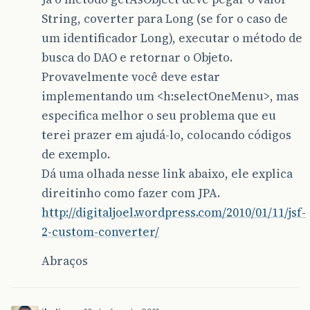
String, coverter para Long (se for o caso de
um identificador Long), executar o método de
busca do DAO e retornar o Objeto.
Provavelmente você deve estar
implementando um <h:selectOneMenu>, mas
especifica melhor o seu problema que eu
terei prazer em ajudá-lo, colocando códigos
de exemplo.
Dá uma olhada nesse link abaixo, ele explica
direitinho como fazer com JPA.
http://digitaljoel.wordpress.com/2010/01/11/jsf-
2-custom-converter/
Abraços