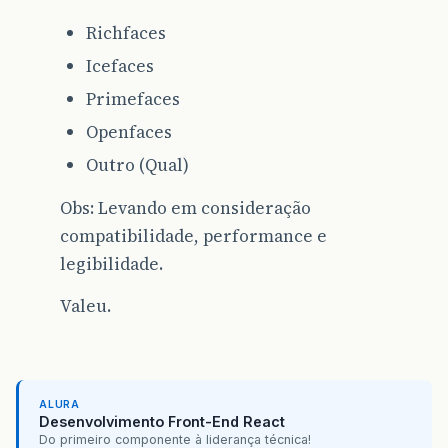
Richfaces
Icefaces
Primefaces
Openfaces
Outro (Qual)
Obs: Levando em consideração
compatibilidade, performance e
legibilidade.
Valeu.
ALURA
Desenvolvimento Front-End React
Do primeiro componente à liderança técnica!