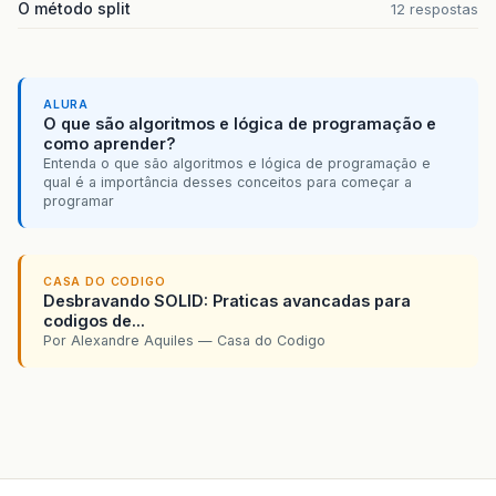
O método split
12 respostas
ALURA
O que são algoritmos e lógica de programação e
como aprender?
Entenda o que são algoritmos e lógica de programação e
qual é a importância desses conceitos para começar a
programar
CASA DO CODIGO
Desbravando SOLID: Praticas avancadas para
codigos de...
Por Alexandre Aquiles — Casa do Codigo