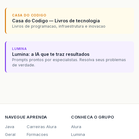
CASA DO CODIGO
Casa do Codigo — Livros de tecnologia
Livros de programacao, infraestrutura e inovacao
LUMINA
Lumina: a IA que te traz resultados
Prompts prontos por especialistas. Resolva seus problemas
de verdade.
NAVEGUE
APRENDA
CONHECA O GRUPO
Java
Carreiras Alura
Alura
Geral
Formacoes
Lumina