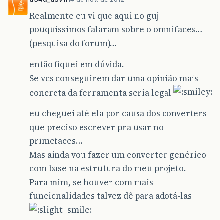
Realmente eu vi que aqui no guj
pouquissimos falaram sobre o omnifaces…
(pesquisa do forum)…
então fiquei em dúvida.
Se vcs conseguirem dar uma opinião mais
concreta da ferramenta seria legal
eu cheguei até ela por causa dos converters
que preciso escrever pra usar no
primefaces…
Mas ainda vou fazer um converter genérico
com base na estrutura do meu projeto.
Para mim, se houver com mais
funcionalidades talvez dê para adotá-las