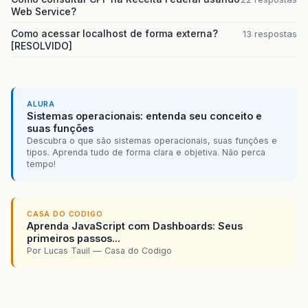
Web Service?
Como acessar localhost de forma externa?
13 respostas
[RESOLVIDO]
ALURA
Sistemas operacionais: entenda seu conceito e
suas funções
Descubra o que são sistemas operacionais, suas funções e
tipos. Aprenda tudo de forma clara e objetiva. Não perca
tempo!
CASA DO CODIGO
Aprenda JavaScript com Dashboards: Seus
primeiros passos...
Por Lucas Tauil — Casa do Codigo