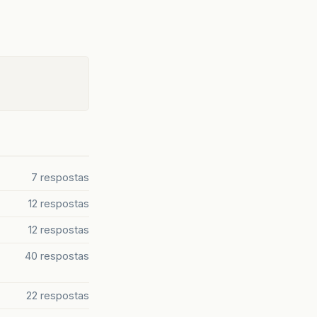
7 respostas
12 respostas
12 respostas
40 respostas
22 respostas