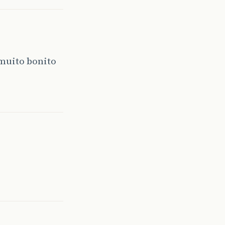
 muito bonito