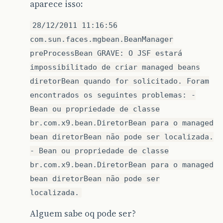
aparece isso:
28/12/2011 11:16:56
com.sun.faces.mgbean.BeanManager
preProcessBean GRAVE: O JSF estará
impossibilitado de criar managed beans
diretorBean quando for solicitado. Foram
encontrados os seguintes problemas: -
Bean ou propriedade de classe
br.com.x9.bean.DiretorBean para o managed
bean diretorBean não pode ser localizada.
- Bean ou propriedade de classe
br.com.x9.bean.DiretorBean para o managed
bean diretorBean não pode ser
localizada.
Alguem sabe oq pode ser?