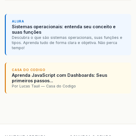
ALURA
Sistemas operacionais: entenda seu conceito e
suas funções
Descubra o que são sistemas operacionais, suas funções e
tipos. Aprenda tudo de forma clara e objetiva. Não perca
tempo!
CASA DO CODIGO
Aprenda JavaScript com Dashboards: Seus
primeiros passos...
Por Lucas Tauil — Casa do Codigo