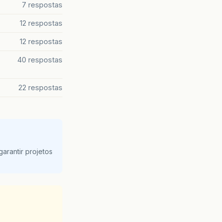
7 respostas
12 respostas
12 respostas
40 respostas
22 respostas
arantir projetos