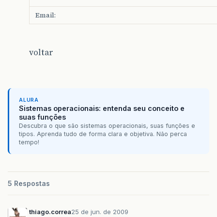
Email:
voltar
ALURA
Sistemas operacionais: entenda seu conceito e
suas funções
Descubra o que são sistemas operacionais, suas funções e
tipos. Aprenda tudo de forma clara e objetiva. Não perca
tempo!
5 Respostas
thiago.correa
25 de jun. de 2009