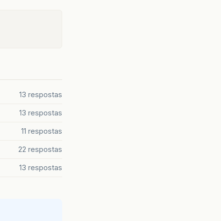
13 respostas
13 respostas
11 respostas
22 respostas
13 respostas