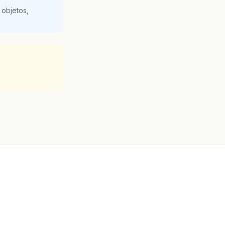
 objetos,