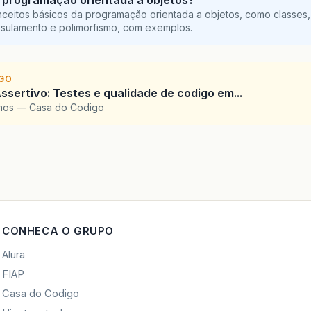
ceitos básicos da programação orientada a objetos, como classes,
sulamento e polimorfismo, com exemplos.
IGO
ssertivo: Testes e qualidade de codigo em...
amos — Casa do Codigo
CONHECA O GRUPO
Alura
FIAP
Casa do Codigo