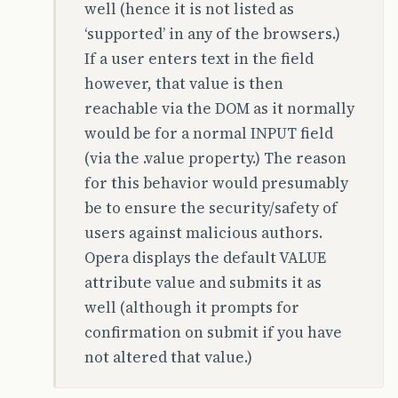
well (hence it is not listed as
‘supported’ in any of the browsers.)
If a user enters text in the field
however, that value is then
reachable via the DOM as it normally
would be for a normal INPUT field
(via the .value property.) The reason
for this behavior would presumably
be to ensure the security/safety of
users against malicious authors.
Opera displays the default VALUE
attribute value and submits it as
well (although it prompts for
confirmation on submit if you have
not altered that value.)