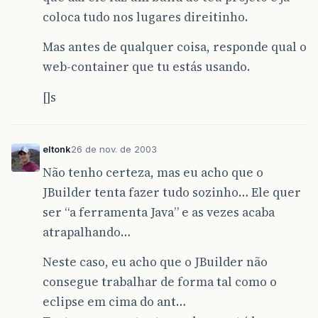
coloca tudo nos lugares direitinho.
Mas antes de qualquer coisa, responde qual o
web-container que tu estás usando.
[]s
eltonk
26 de nov. de 2003
Não tenho certeza, mas eu acho que o
JBuilder tenta fazer tudo sozinho… Ele quer
ser “a ferramenta Java” e as vezes acaba
atrapalhando…
Neste caso, eu acho que o JBuilder não
consegue trabalhar de forma tal como o
eclipse em cima do ant…