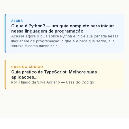
ALURA
O que é Python? — um guia completo para iniciar
nessa linguagem de programação
Acesse agora o guia sobre Python e inicie sua jornada nessa
linguagem de programação: o que é e para que serve, sua
sintaxe e como iniciar nela!
CASA DO CODIGO
Guia pratico de TypeScript: Melhore suas
aplicacoes...
Por Thiago da Silva Adriano — Casa do Codigo