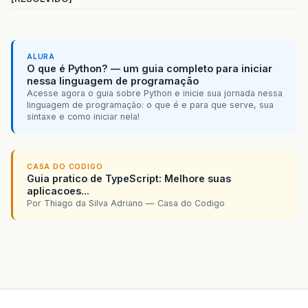
ALURA
O que é Python? — um guia completo para iniciar
nessa linguagem de programação
Acesse agora o guia sobre Python e inicie sua jornada nessa
linguagem de programação: o que é e para que serve, sua
sintaxe e como iniciar nela!
CASA DO CODIGO
Guia pratico de TypeScript: Melhore suas
aplicacoes...
Por Thiago da Silva Adriano — Casa do Codigo