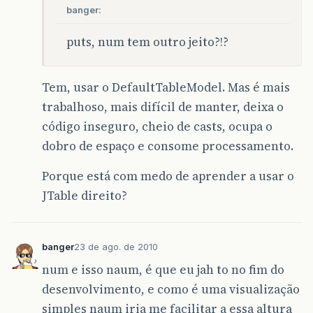
banger:
puts, num tem outro jeito?!?
Tem, usar o DefaultTableModel. Mas é mais
trabalhoso, mais difícil de manter, deixa o
código inseguro, cheio de casts, ocupa o
dobro de espaço e consome processamento.
Porque está com medo de aprender a usar o
JTable direito?
banger
23 de ago. de 2010
num e isso naum, é que eu jah to no fim do
desenvolvimento, e como é uma visualização
simples naum iria me facilitar a essa altura