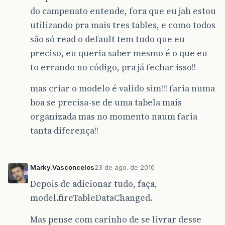
do campenato entende, fora que eu jah estou
utilizando pra mais tres tables, e como todos
são só read o default tem tudo que eu
preciso, eu queria saber mesmo é o que eu
to errando no código, pra já fechar isso!!
mas criar o modelo é valido sim!!! faria numa
boa se precisa-se de uma tabela mais
organizada mas no momento naum faria
tanta diferença!!
Marky.Vasconcelos
23 de ago. de 2010
Depois de adicionar tudo, faça,
model.fireTableDataChanged.
Mas pense com carinho de se livrar desse