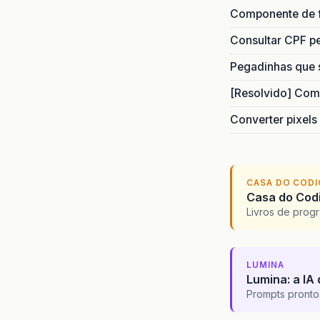
Componente de 
Consultar CPF pe
Pegadinhas que 
[Resolvido] Com
Converter pixels
CASA DO COD
Casa do Codi
Livros de progr
LUMINA
Lumina: a IA 
Prompts pronto