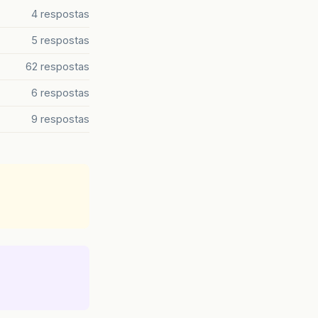
4 respostas
5 respostas
62 respostas
6 respostas
9 respostas