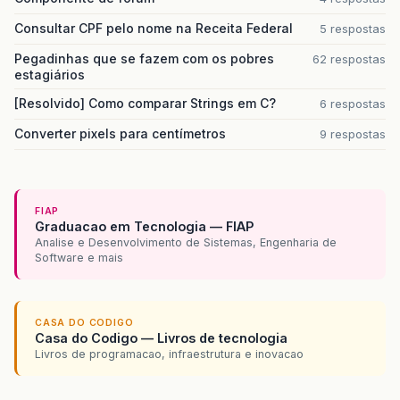
Consultar CPF pelo nome na Receita Federal
5 respostas
Pegadinhas que se fazem com os pobres
62 respostas
estagiários
[Resolvido] Como comparar Strings em C?
6 respostas
Converter pixels para centímetros
9 respostas
FIAP
Graduacao em Tecnologia — FIAP
Analise e Desenvolvimento de Sistemas, Engenharia de
Software e mais
CASA DO CODIGO
Casa do Codigo — Livros de tecnologia
Livros de programacao, infraestrutura e inovacao