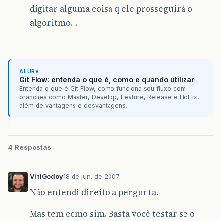
digitar alguma coisa q ele prosseguirá o
algoritmo…
ALURA
Git Flow: entenda o que é, como e quando utilizar
Entenda o que é Git Flow, como funciona seu fluxo com
branches como Master, Develop, Feature, Release e Hotfix,
além de vantagens e desvantagens.
4 Respostas
ViniGodoy
18 de jun. de 2007
Não entendi direito a pergunta.
Mas tem como sim. Basta você testar se o