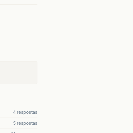
4 respostas
5 respostas