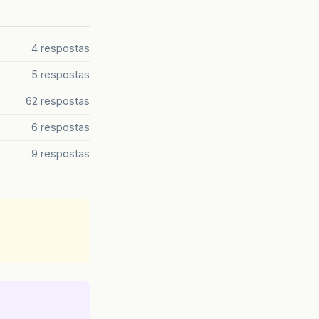
4 respostas
5 respostas
62 respostas
6 respostas
9 respostas