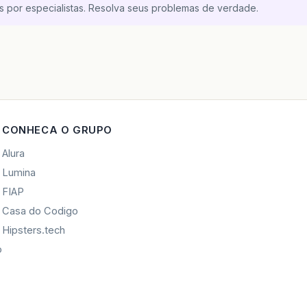
s por especialistas. Resolva seus problemas de verdade.
CONHECA O GRUPO
Alura
Lumina
FIAP
Casa do Codigo
Hipsters.tech
o