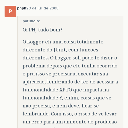
phph
23 de jul. de 2008
P
pafuncio:
Oi PH, tudo bom?
O Logger eh uma coisa totalmente
diferente do JUnit, com funcoes
diferentes. O Logger soh pode te dizer o
problema depois que ele tenha ocorrido
e pra isso vc precisaria executar sua
aplicacao, lembrando de ter de acessar a
funcionalidade XPTO que impacta na
funcionalidade Y, enfim, coisas que vc
nao precisa, e nem deve, ficar se
lembrando. Com isso, o risco de vc levar
um erro para um ambiente de producao