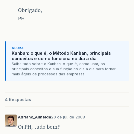
Obrigado,
PH
ALURA
Kanban: o que é, o Método Kanban, principais
conceitos e como funciona no dia a dia
Saiba tudo sobre o Kanban: o que é, como usar, os
principais conceitos e sua função no dia a dia para tornar
mais ágeis os processos das empresas!
4 Respostas
Adriano_Almeida
20 de jul. de 2008
Oi PH, tudo bom?