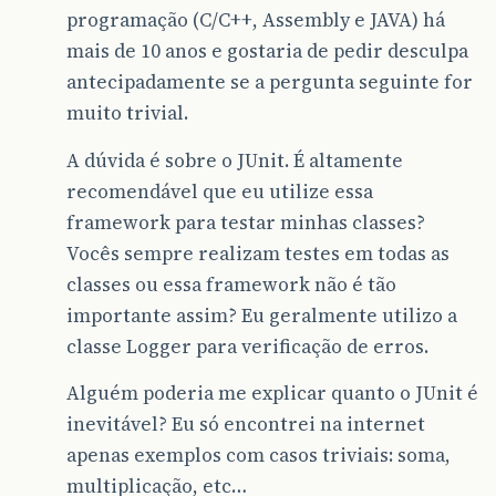
programação (C/C++, Assembly e JAVA) há
mais de 10 anos e gostaria de pedir desculpa
antecipadamente se a pergunta seguinte for
muito trivial.
A dúvida é sobre o JUnit. É altamente
recomendável que eu utilize essa
framework para testar minhas classes?
Vocês sempre realizam testes em todas as
classes ou essa framework não é tão
importante assim? Eu geralmente utilizo a
classe Logger para verificação de erros.
Alguém poderia me explicar quanto o JUnit é
inevitável? Eu só encontrei na internet
apenas exemplos com casos triviais: soma,
multiplicação, etc…