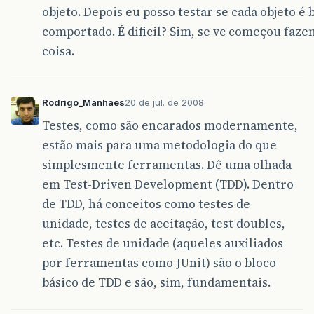
objeto. Depois eu posso testar se cada objeto é
comportado. É dificil? Sim, se vc começou faze
coisa.
Rodrigo_Manhaes
20 de jul. de 2008
Testes, como são encarados modernamente,
estão mais para uma metodologia do que
simplesmente ferramentas. Dê uma olhada
em Test-Driven Development (TDD). Dentro
de TDD, há conceitos como testes de
unidade, testes de aceitação, test doubles,
etc. Testes de unidade (aqueles auxiliados
por ferramentas como JUnit) são o bloco
básico de TDD e são, sim, fundamentais.