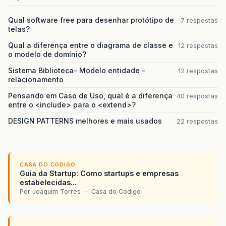
Qual software free para desenhar protótipo de
7 respostas
telas?
Qual a diferença entre o diagrama de classe e
12 respostas
o modelo de domínio?
Sistema Biblioteca- Modelo entidade -
12 respostas
relacionamento
Pensando em Caso de Uso, qual é a diferença
40 respostas
entre o <include> para o <extend>?
DESIGN PATTERNS melhores e mais usados
22 respostas
CASA DO CODIGO
Guia da Startup: Como startups e empresas
estabelecidas...
Por Joaquim Torres — Casa do Codigo