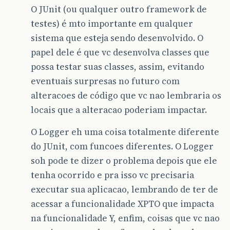
O JUnit (ou qualquer outro framework de
testes) é mto importante em qualquer
sistema que esteja sendo desenvolvido. O
papel dele é que vc desenvolva classes que
possa testar suas classes, assim, evitando
eventuais surpresas no futuro com
alteracoes de código que vc nao lembraria os
locais que a alteracao poderiam impactar.
O Logger eh uma coisa totalmente diferente
do JUnit, com funcoes diferentes. O Logger
soh pode te dizer o problema depois que ele
tenha ocorrido e pra isso vc precisaria
executar sua aplicacao, lembrando de ter de
acessar a funcionalidade XPTO que impacta
na funcionalidade Y, enfim, coisas que vc nao