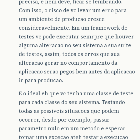
precisa, e nem deve, ficar se lembrando.
Com isso, o risco de vc levar um erro para
um ambiente de producao cresce
consideravelmente. Em um framework de
testes vc pode executar semrpre que houver
alguma alteracao no seu sistema a sua suite
de testes, assim, todos os erros que sua
alteracao gerar no comportamento da
aplicacao serao pegos bem antes da aplicacao
ir para producao.
E o ideal eh que vc tenha uma classe de teste
para cada classe do seu sistema. Testando
todas as possiveis situacoes que podem
ocorrer, desde por exemplo, passar
parametro nulo em um metodo e esperar
tomar uma excecao ateh testar a execucao