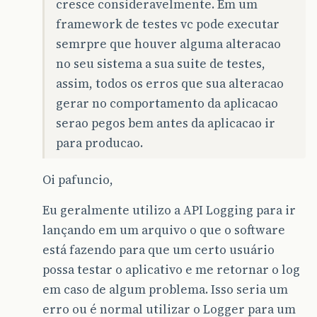
cresce consideravelmente. Em um
framework de testes vc pode executar
semrpre que houver alguma alteracao
no seu sistema a sua suite de testes,
assim, todos os erros que sua alteracao
gerar no comportamento da aplicacao
serao pegos bem antes da aplicacao ir
para producao.
Oi pafuncio,
Eu geralmente utilizo a API Logging para ir
lançando em um arquivo o que o software
está fazendo para que um certo usuário
possa testar o aplicativo e me retornar o log
em caso de algum problema. Isso seria um
erro ou é normal utilizar o Logger para um