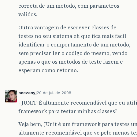
correta de um metodo, com parametros
validos.
Outra vantagem de escrever classes de
testes no seu sistema eh que fica mais facil
identificar o comportamento de um metodo,
sem precisar ler o codigo do mesmo, vendo
apenas o que os metodos de teste fazem e
esperam como retorno.
peczenyj
20 de jul. de 2008
- JUNIT: É altamente recomendável que eu utili
framework para testar minhas classes?
Veja bem, JUnit é um framework para testes uni
altamente recomendável que vc pelo menos te