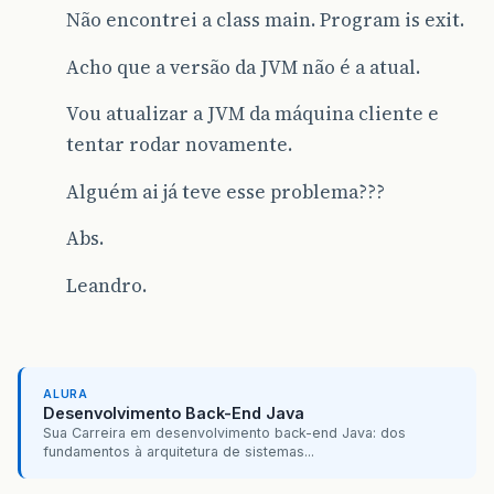
Não encontrei a class main. Program is exit.
Acho que a versão da JVM não é a atual.
Vou atualizar a JVM da máquina cliente e
tentar rodar novamente.
Alguém ai já teve esse problema???
Abs.
Leandro.
ALURA
Desenvolvimento Back-End Java
Sua Carreira em desenvolvimento back-end Java: dos
fundamentos à arquitetura de sistemas...