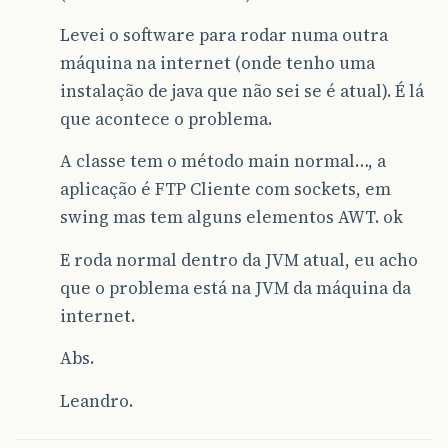
Levei o software para rodar numa outra
máquina na internet (onde tenho uma
instalação de java que não sei se é atual). É lá
que acontece o problema.
A classe tem o método main normal…, a
aplicação é FTP Cliente com sockets, em
swing mas tem alguns elementos AWT. ok
E roda normal dentro da JVM atual, eu acho
que o problema está na JVM da máquina da
internet.
Abs.
Leandro.