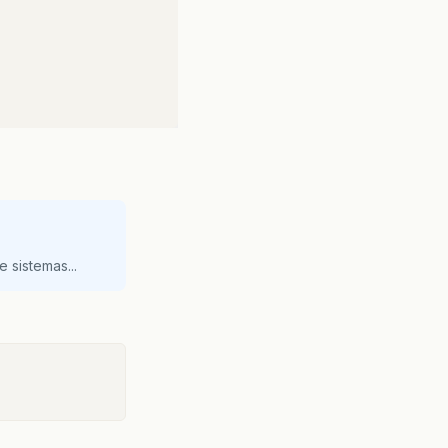
 sistemas...