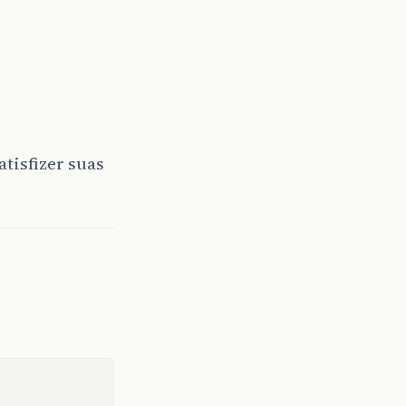
tisfizer suas