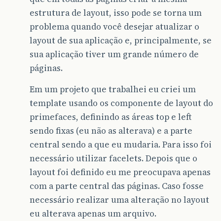
estrutura de layout, isso pode se torna um
problema quando você desejar atualizar o
layout de sua aplicação e, principalmente, se
sua aplicação tiver um grande número de
páginas.
Em um projeto que trabalhei eu criei um
template usando os componente de layout do
primefaces, definindo as áreas top e left
sendo fixas (eu não as alterava) e a parte
central sendo a que eu mudaria. Para isso foi
necessário utilizar facelets. Depois que o
layout foi definido eu me preocupava apenas
com a parte central das páginas. Caso fosse
necessário realizar uma alteração no layout
eu alterava apenas um arquivo.