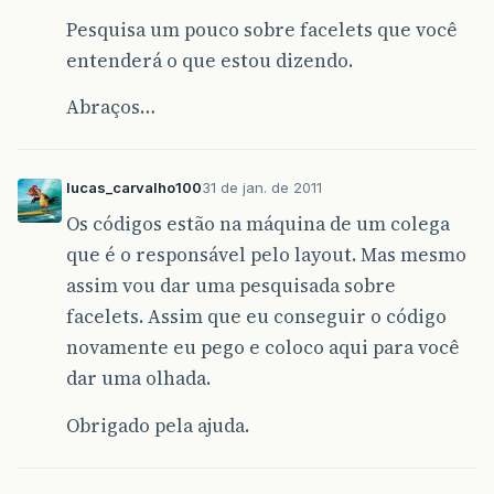
Pesquisa um pouco sobre facelets que você
entenderá o que estou dizendo.
Abraços…
lucas_carvalho100
31 de jan. de 2011
Os códigos estão na máquina de um colega
que é o responsável pelo layout. Mas mesmo
assim vou dar uma pesquisada sobre
facelets. Assim que eu conseguir o código
novamente eu pego e coloco aqui para você
dar uma olhada.
Obrigado pela ajuda.