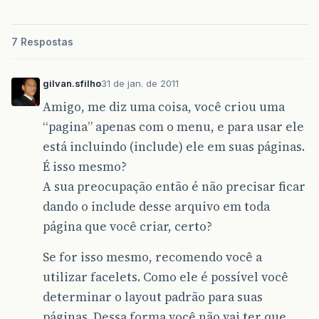
7 Respostas
gilvan.sfilho
31 de jan. de 2011
Amigo, me diz uma coisa, você criou uma
“pagina” apenas com o menu, e para usar ele
está incluindo (include) ele em suas páginas.
É isso mesmo?
A sua preocupação então é não precisar ficar
dando o include desse arquivo em toda
página que você criar, certo?
Se for isso mesmo, recomendo você a
utilizar facelets. Como ele é possível você
determinar o layout padrão para suas
páginas. Dessa forma você não vai ter que